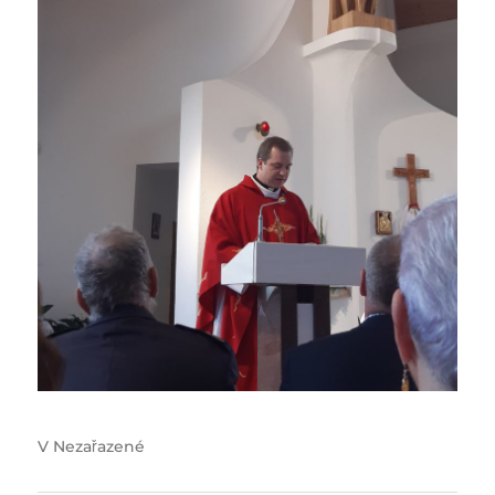
V
Nezařazené