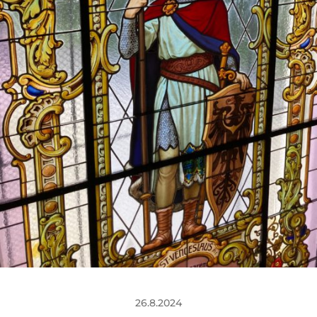
26.8.2024