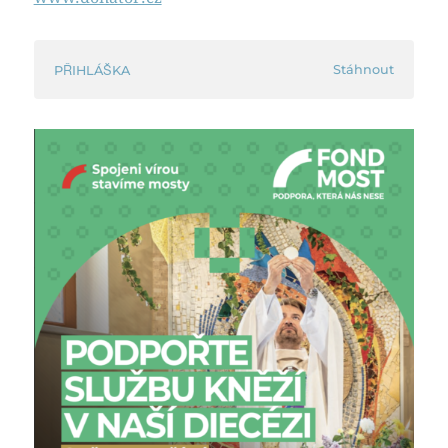
Stáhnout
PŘIHLÁŠKA