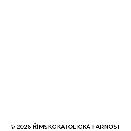
© 2026
ŘÍMSKOKATOLICKÁ FARNOST