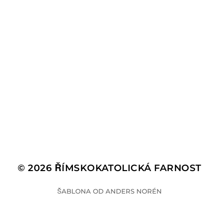
© 2026
ŘÍMSKOKATOLICKÁ FARNOST
ŠABLONA OD
ANDERS NORÉN