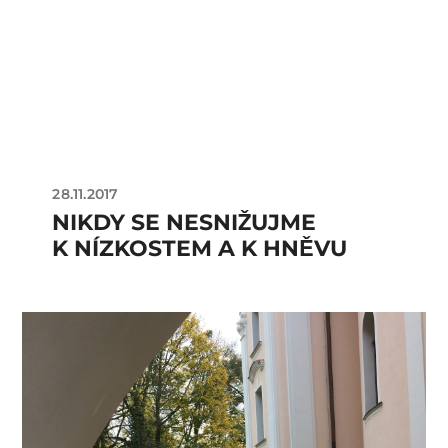
28.11.2017
NIKDY SE NESNIŽUJME
K NÍZKOSTEM A K HNĚVU