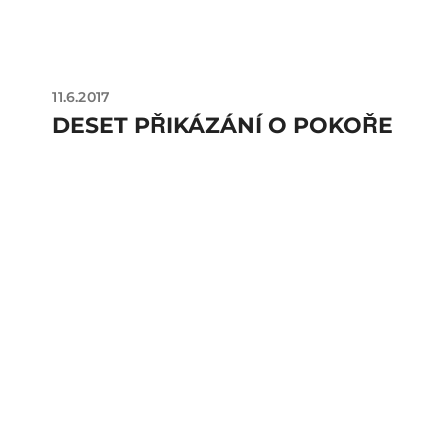
11.6.2017
DESET PŘIKÁZÁNÍ O POKOŘE