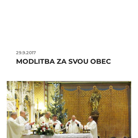
29.9.2017
MODLITBA ZA SVOU OBEC